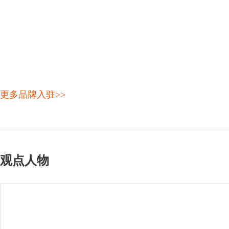
更多品牌入驻>>
观点人物