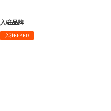
入驻品牌
入驻REARD