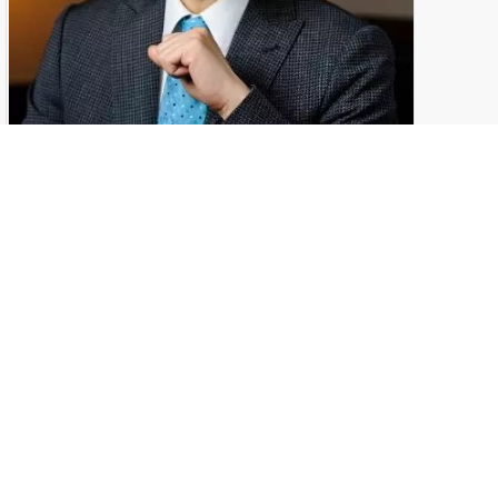
陈建邦：城市更新是时代必解难题