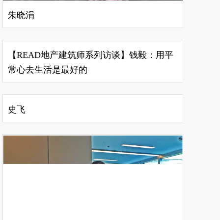
朱晓涓
【READ地产建筑师系列访谈】钱毅：用平
常心去生活是最好的
史飞