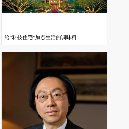
给“科技住宅”加点生活的调味料