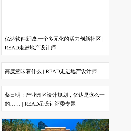
亿达软件新城:一个多元化的活力创新社区 |
READ走进地产设计师
高度意味着什么 | READ走进地产设计师
蔡日明：产业园区设计规划，亿达是这么干
的…… | READ星设计评委专题