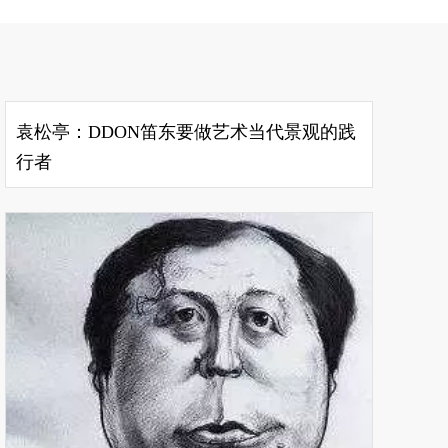
袁松亭：DDON笛东要做艺术当代景观的践
行者