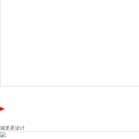
城更星设计