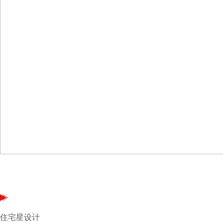
住宅星设计