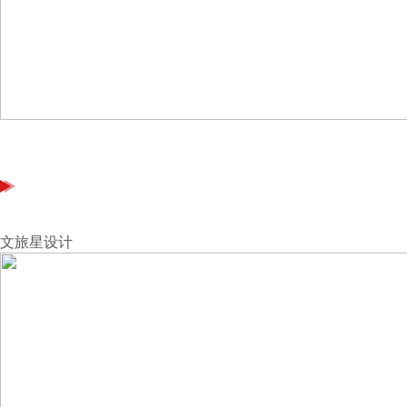
文旅星设计