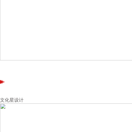
文化星设计