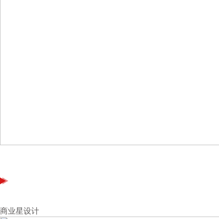
商业星设计