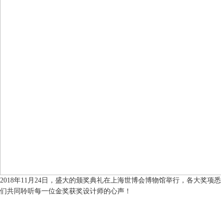
2018年11月24日，盛大的颁奖典礼在上海世博会博物馆举行，各大奖
们共同聆听每一位金奖获奖设计师的心声！