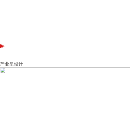
产业星设计