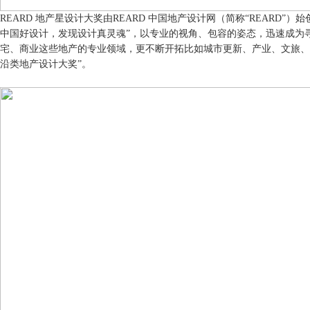
REARD 地产星设计大奖由REARD 中国地产设计网（简称“REARD”）
中国好设计，发现设计真灵魂”，以专业的视角、包容的姿态，迅速成为
宅、商业这些地产的专业领域，更不断开拓比如城市更新、产业、文旅、
沿类地产设计大奖”。