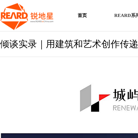
首页
REARD
倾谈实录｜用建筑和艺术创作传