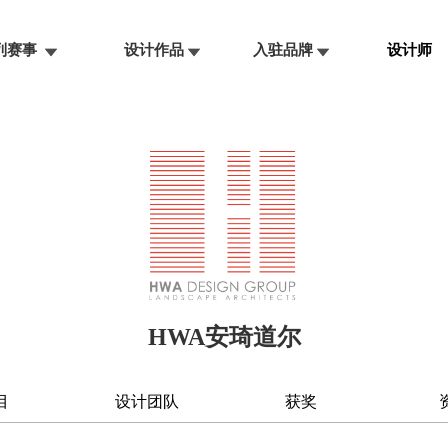
系列赛事
设计作品
入驻品牌
设计师
HWA安琦道尔
目
设计团队
获奖