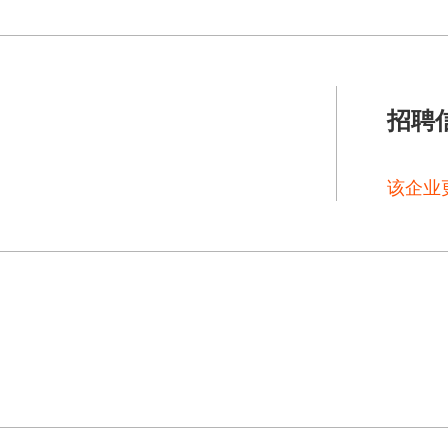
招聘
该企业