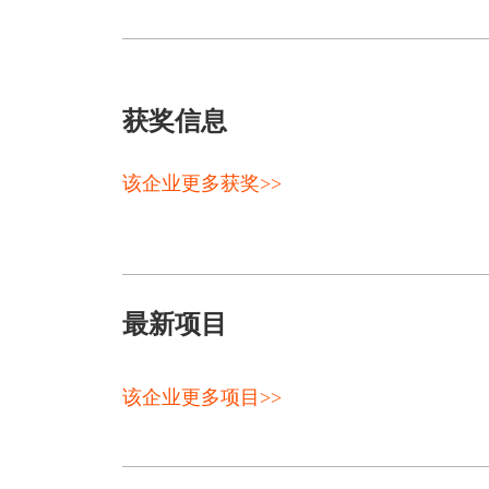
获奖信息
该企业更多获奖>>
最新项目
该企业更多项目>>