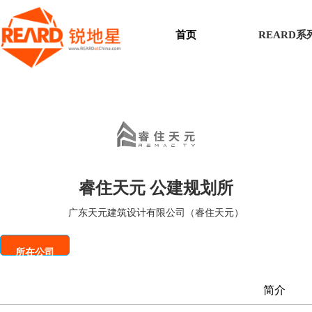
首页
REARD
睿住天元 公建规划所
广东天元建筑设计有限公司（睿住天元）
所在公司
简介