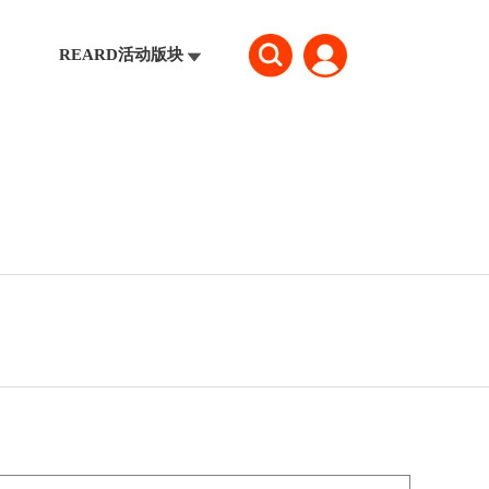
REARD活动版块