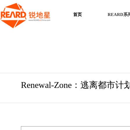
首页
REARD
Renewal-Zone：逃离都