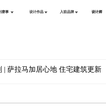
系列赛事
设计作品
入驻品牌
设计师
市计划 | 萨拉马加居心地 住宅建筑更新