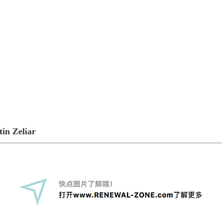
in Zeliar