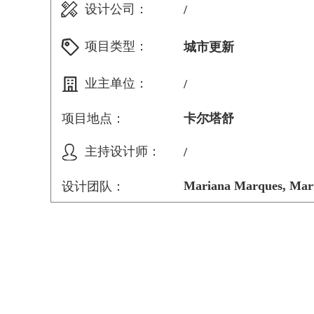
设计公司：
/
项目类型：
城市更新
业主单位：
/
项目地点：
卡尔塔舒
主持设计师：
/
Mariana Marques, Mart
设计团队：