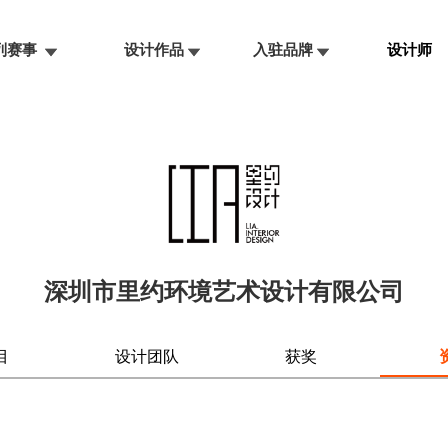
系列赛事
设计作品
入驻品牌
设计师
深圳市里约环境艺术设计有限公司
目
设计团队
获奖