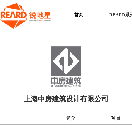
首页
REARD
上海中房建筑设计有限公司
简介
项目