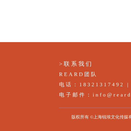
>联系我们
REARD团队
电话：18321317492 | 
电子邮件：info@rearda
版权所有 ©上海锐埃文化传媒有限公司|RE