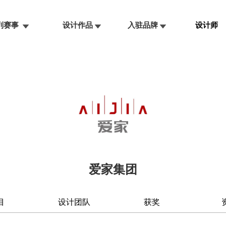
系列赛事
设计作品
入驻品牌
设计师
爱家集团
目
设计团队
获奖