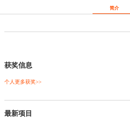
简介
获奖信息
个人更多获奖>>
最新项目