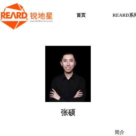
首页
REARD
张硕
简介