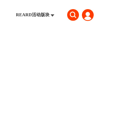
REARD活动版块