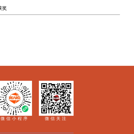
获奖
微信小程序
微信关注