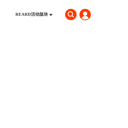
REARD活动版块