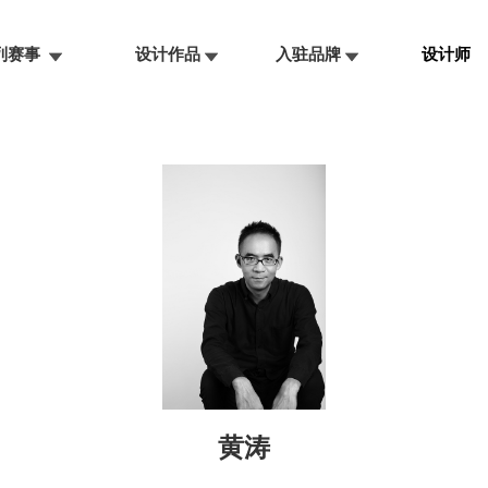
系列赛事
设计作品
入驻品牌
设计师
黄涛