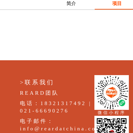
简介
项目
>联系我们
REARD团队
电话：18321317492 |
021-66690276
微信小程序
电子邮件：
info@reardatchina.com