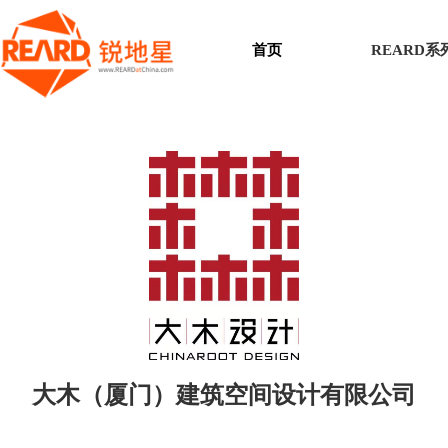
首页
REARD
大木（厦门）建筑空间设计有限公司