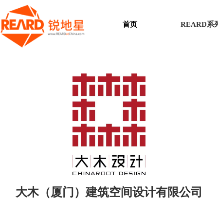
首页
REARD
大木（厦门）建筑空间设计有限公司